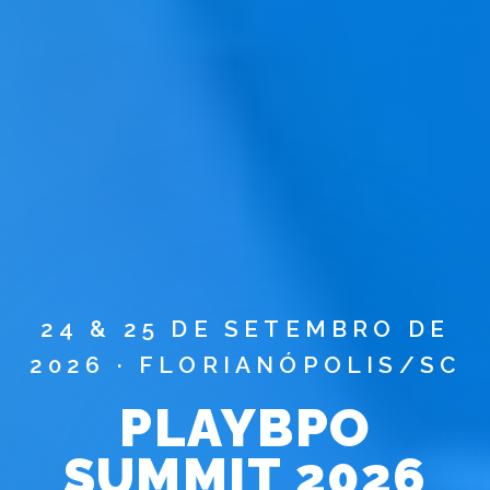
24 & 25 DE SETEMBRO DE
2026 · FLORIANÓPOLIS/SC
PLAYBPO
SUMMIT 2026