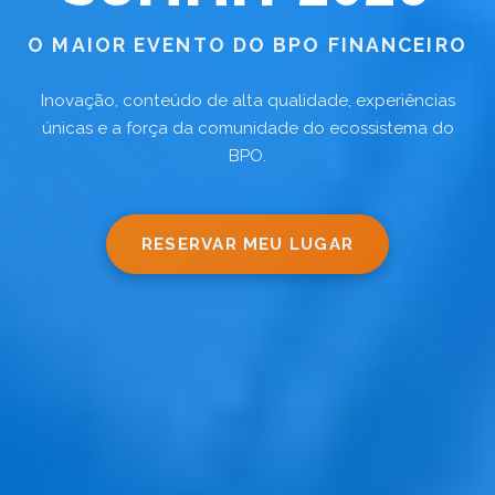
O MAIOR EVENTO DO BPO FINANCEIRO
Inovação, conteúdo de alta qualidade, experiências
únicas e a força da comunidade do ecossistema do
BPO.
RESERVAR MEU LUGAR