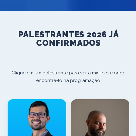
PALESTRANTES 2026
JÁ
CONFIRMADOS
Clique em um palestrante para ver a mini bio e onde
encontrá-lo na programação.